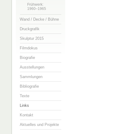
Frühwerk:
1960–1965
Wand / Decke / Bühne
Druckgrafik
Skulptur 2015
Filmdokus
Biografie
Ausstellungen
Sammlungen
Bibliografie
Texte
Links
Kontakt
Aktuelles und Projekte