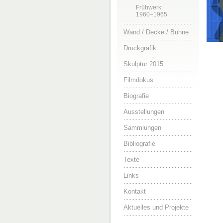
Frühwerk:
1960–1965
Wand / Decke / Bühne
Druckgrafik
Skulptur 2015
Filmdokus
Biografie
Ausstellungen
Sammlungen
Bibliografie
Texte
Links
Kontakt
Aktuelles und Projekte