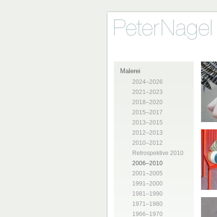
Malerei
2024–2026
2021–2023
2018–2020
2015–2017
2013–2015
2012–2013
2010–2012
Retrospektive 2010
2006–2010
2001–2005
1991–2000
1981–1990
1971–1980
1966–1970