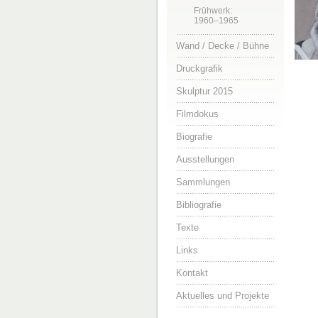
Frühwerk:
1960–1965
Wand / Decke / Bühne
Druckgrafik
Skulptur 2015
Filmdokus
Biografie
Ausstellungen
Sammlungen
Bibliografie
Texte
Links
Kontakt
Aktuelles und Projekte