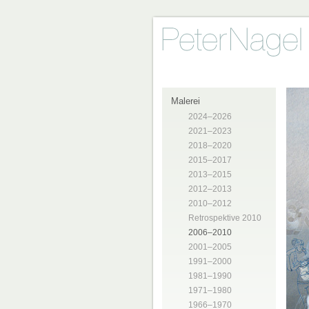
Malerei
2024–2026
2021–2023
2018–2020
2015–2017
2013–2015
2012–2013
2010–2012
Retrospektive 2010
2006–2010
2001–2005
1991–2000
1981–1990
1971–1980
1966–1970