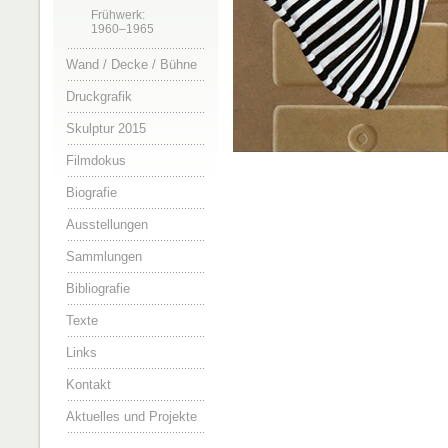
Frühwerk:
1960–1965
Wand / Decke / Bühne
Druckgrafik
Skulptur 2015
Filmdokus
Biografie
Ausstellungen
Sammlungen
Bibliografie
Texte
Links
Kontakt
Aktuelles und Projekte