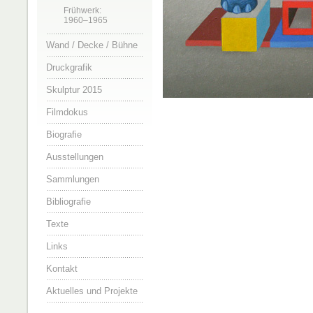
Frühwerk:
1960–1965
Wand / Decke / Bühne
Druckgrafik
Skulptur 2015
Filmdokus
Biografie
Ausstellungen
Sammlungen
Bibliografie
Texte
Links
Kontakt
Aktuelles und Projekte