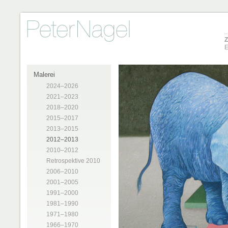
Z
E
Malerei
2024–2026
2021–2023
2018–2020
2015–2017
2013–2015
2012–2013
2010–2012
Retrospektive 2010
2006–2010
2001–2005
1991–2000
1981–1990
1971–1980
1966–1970