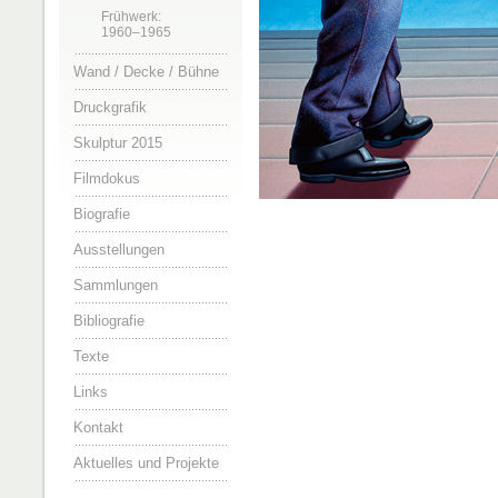
Frühwerk:
1960–1965
Wand / Decke / Bühne
Druckgrafik
Skulptur 2015
Filmdokus
Biografie
Ausstellungen
Sammlungen
Bibliografie
Texte
Links
Kontakt
Aktuelles und Projekte