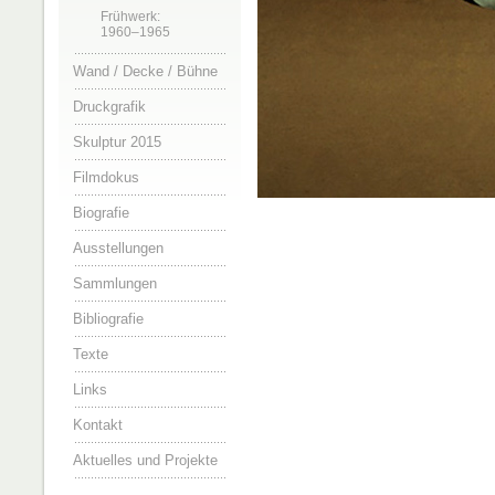
Frühwerk:
1960–1965
Wand / Decke / Bühne
Druckgrafik
Skulptur 2015
Filmdokus
Biografie
Ausstellungen
Sammlungen
Bibliografie
Texte
Links
Kontakt
Aktuelles und Projekte