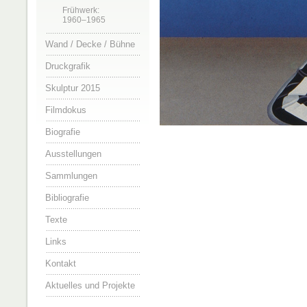
Frühwerk:
1960–1965
Wand / Decke / Bühne
Druckgrafik
Skulptur 2015
Filmdokus
Biografie
Ausstellungen
Sammlungen
Bibliografie
Texte
Links
Kontakt
Aktuelles und Projekte